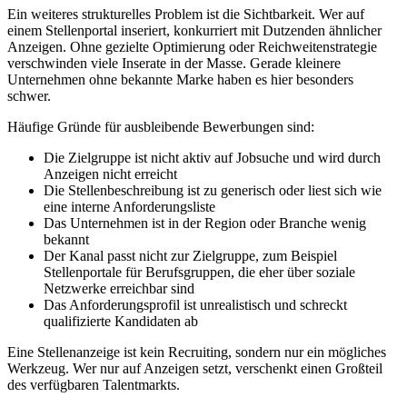
Ein weiteres strukturelles Problem ist die Sichtbarkeit. Wer auf
einem Stellenportal inseriert, konkurriert mit Dutzenden ähnlicher
Anzeigen. Ohne gezielte Optimierung oder Reichweitenstrategie
verschwinden viele Inserate in der Masse. Gerade kleinere
Unternehmen ohne bekannte Marke haben es hier besonders
schwer.
Häufige Gründe für ausbleibende Bewerbungen sind:
Die Zielgruppe ist nicht aktiv auf Jobsuche und wird durch
Anzeigen nicht erreicht
Die Stellenbeschreibung ist zu generisch oder liest sich wie
eine interne Anforderungsliste
Das Unternehmen ist in der Region oder Branche wenig
bekannt
Der Kanal passt nicht zur Zielgruppe, zum Beispiel
Stellenportale für Berufsgruppen, die eher über soziale
Netzwerke erreichbar sind
Das Anforderungsprofil ist unrealistisch und schreckt
qualifizierte Kandidaten ab
Eine Stellenanzeige ist kein Recruiting, sondern nur ein mögliches
Werkzeug. Wer nur auf Anzeigen setzt, verschenkt einen Großteil
des verfügbaren Talentmarkts.