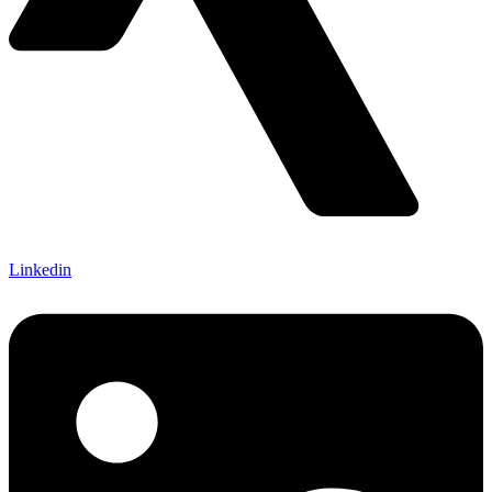
Linkedin