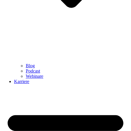
Blog
Podcast
Webinare
Karriere