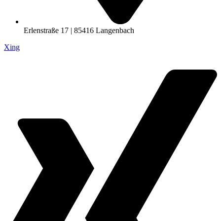
Erlenstraße 17 | 85416 Langenbach
Xing