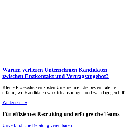
Warum verlieren Unternehmen Kandidaten
zwischen Erstkontakt und Vertragsangebot?
Kleine Prozesslücken kosten Unternehmen die besten Talente –
erfahre, wo Kandidaten wirklich abspringen und was dagegen hilft.
Weiterlesen »
Für effizientes Recruiting und erfolgreiche Teams.
Unverbindliche Beratung vereinbaren