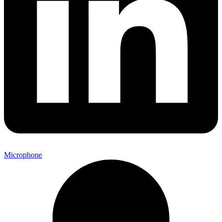
Microphone