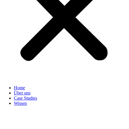
Home
Über uns
Case Studies
Wissen