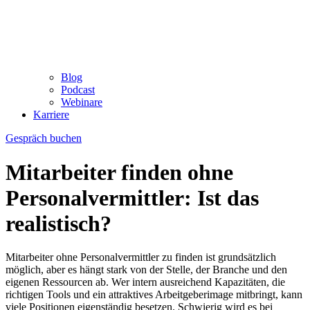
Blog
Podcast
Webinare
Karriere
Gespräch buchen
Mitarbeiter finden ohne
Personalvermittler: Ist das
realistisch?
Mitarbeiter ohne Personalvermittler zu finden ist grundsätzlich
möglich, aber es hängt stark von der Stelle, der Branche und den
eigenen Ressourcen ab. Wer intern ausreichend Kapazitäten, die
richtigen Tools und ein attraktives Arbeitgeberimage mitbringt, kann
viele Positionen eigenständig besetzen. Schwierig wird es bei