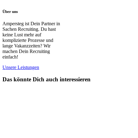
Über uns
Ampersteg ist Dein Partner in
Sachen Recruiting. Du hast
keine Lust mehr auf
komplizierte Prozesse und
lange Vakanzzeiten? Wir
machen Dein Recruiting
einfach!
Unsere Leistungen
Das könnte Dich auch interessieren