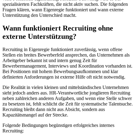
spezialisierten Fachkräften, die nicht aktiv suchen. Die folgenden
Fragen klären, wann Eigenregie funktioniert und wann externe
Unterstützung den Unterschied macht.
Wann funktioniert Recruiting ohne
externe Unterstützung?
Recruiting in Eigenregie funktioniert zuverlässig, wenn offene
Stellen ein breites Bewerberfeld ansprechen, das Unternehmen als
Arbeitgeber bekannt ist und intern genug Zeit für
Bewerbermanagement, Interviews und Koordination vorhanden ist.
Bei Positionen mit hohem Bewerbungsaufkommen und klar
definierten Anforderungen ist externe Hilfe oft nicht notwendig.
Die Realität in vielen kleinen und mittelständischen Unternehmen
sieht jedoch anders aus. HR-Verantwortliche jonglieren Recruiting
neben zahlreichen anderen Aufgaben, und wenn eine Stelle schwer
zu besetzen ist, fehlt schlicht die Zeit für systematische Talentsuche.
Recruiting bleibt dann nicht aus Absicht, sondern aus
Kapazitätsmangel auf der Strecke.
Folgende Bedingungen begünstigen erfolgreiches internes
Recruiting: