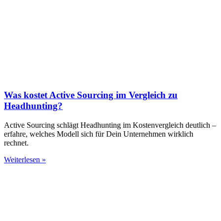
Was kostet Active Sourcing im Vergleich zu
Headhunting?
Active Sourcing schlägt Headhunting im Kostenvergleich deutlich –
erfahre, welches Modell sich für Dein Unternehmen wirklich
rechnet.
Weiterlesen »