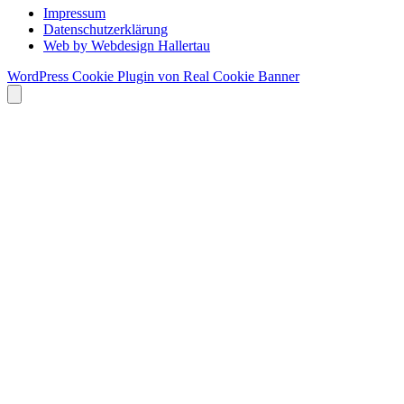
Impressum
Datenschutzerklärung
Web by Webdesign Hallertau
WordPress Cookie Plugin von Real Cookie Banner