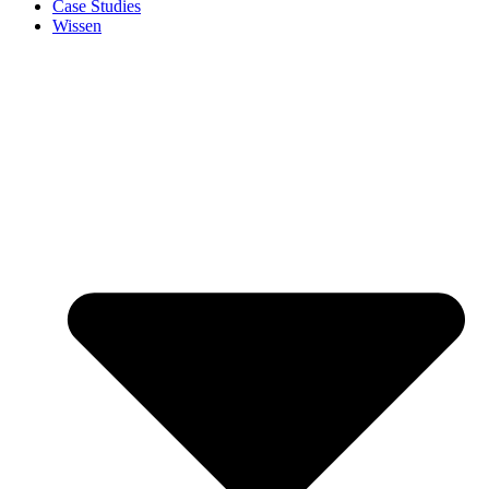
Case Studies
Wissen