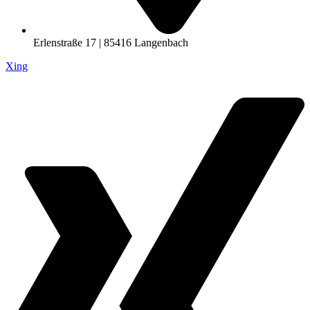
Erlenstraße 17 | 85416 Langenbach
Xing