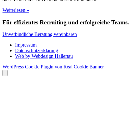
Weiterlesen »
Für effizientes Recruiting und erfolgreiche Teams.
Unverbindliche Beratung vereinbaren
Impressum
Datenschutzerklärung
Web by Webdesign Hallertau
WordPress Cookie Plugin von Real Cookie Banner