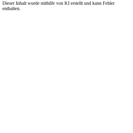
Dieser Inhalt wurde mithilfe von KI erstellt und kann Fehler
enthalten.