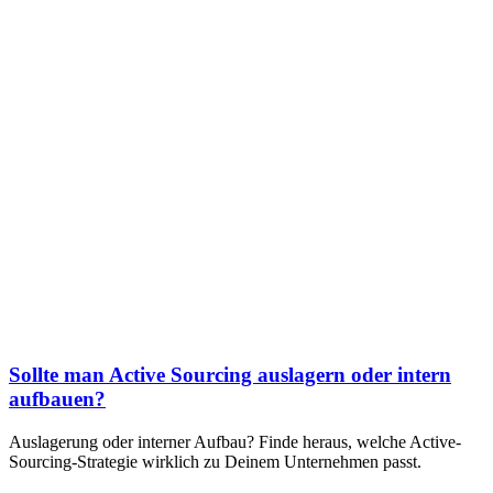
Sollte man Active Sourcing auslagern oder intern
aufbauen?
Auslagerung oder interner Aufbau? Finde heraus, welche Active-
Sourcing-Strategie wirklich zu Deinem Unternehmen passt.