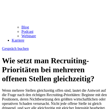
Blog
Podcast
Webinare
Karriere
Gespräch buchen
Wie setzt man Recruiting-
Prioritäten bei mehreren
offenen Stellen gleichzeitig?
Wenn mehrere Stellen gleichzeitig offen sind, lautet die Antwort auf
die Frage nach den richtigen Recruiting-Prioritäten: Beginne mit den
Positionen, deren Nichtbesetzung den größten wirtschaftlichen oder
operativen Schaden verursacht. Nicht jede offene Stelle ist gleich
dringend, und wer alle gleichzeitig mit gleicher Intensität bearbeitet,