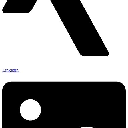
Linkedin