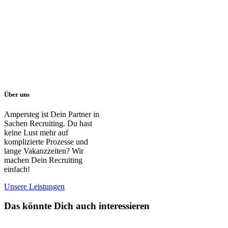
Über uns
Ampersteg ist Dein Partner in
Sachen Recruiting. Du hast
keine Lust mehr auf
komplizierte Prozesse und
lange Vakanzzeiten? Wir
machen Dein Recruiting
einfach!
Unsere Leistungen
Das könnte Dich auch interessieren