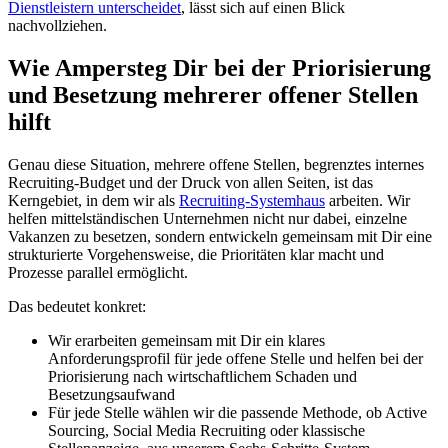
Dienstleistern unterscheidet
, lässt sich auf einen Blick
nachvollziehen.
Wie Ampersteg Dir bei der Priorisierung
und Besetzung mehrerer offener Stellen
hilft
Genau diese Situation, mehrere offene Stellen, begrenztes internes
Recruiting-Budget und der Druck von allen Seiten, ist das
Kerngebiet, in dem wir als
Recruiting-Systemhaus
arbeiten. Wir
helfen mittelständischen Unternehmen nicht nur dabei, einzelne
Vakanzen zu besetzen, sondern entwickeln gemeinsam mit Dir eine
strukturierte Vorgehensweise, die Prioritäten klar macht und
Prozesse parallel ermöglicht.
Das bedeutet konkret:
Wir erarbeiten gemeinsam mit Dir ein klares
Anforderungsprofil für jede offene Stelle und helfen bei der
Priorisierung nach wirtschaftlichem Schaden und
Besetzungsaufwand
Für jede Stelle wählen wir die passende Methode, ob Active
Sourcing, Social Media Recruiting oder klassische