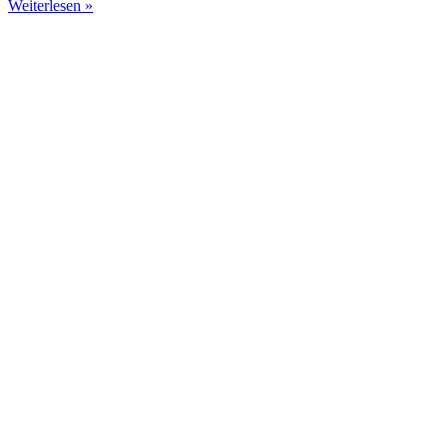
Weiterlesen »