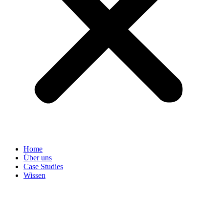
Home
Über uns
Case Studies
Wissen