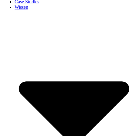
Case Studies
Wissen