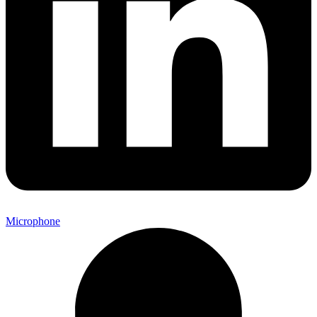
Microphone