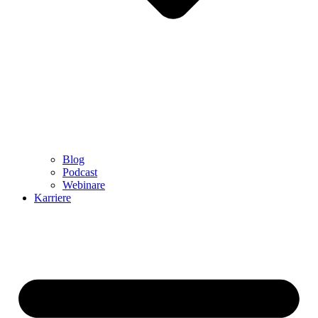
Blog
Podcast
Webinare
Karriere