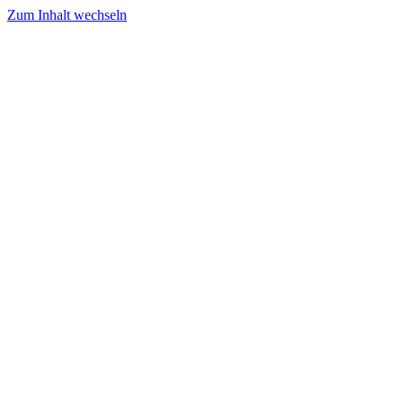
Zum Inhalt wechseln