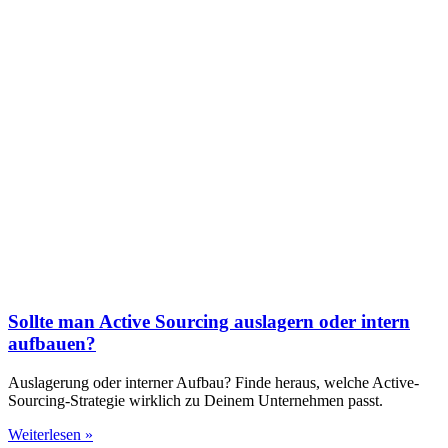
Sollte man Active Sourcing auslagern oder intern
aufbauen?
Auslagerung oder interner Aufbau? Finde heraus, welche Active-
Sourcing-Strategie wirklich zu Deinem Unternehmen passt.
Weiterlesen »