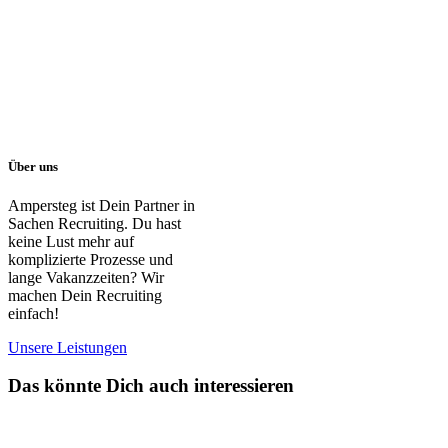
Über uns
Ampersteg ist Dein Partner in
Sachen Recruiting. Du hast
keine Lust mehr auf
komplizierte Prozesse und
lange Vakanzzeiten? Wir
machen Dein Recruiting
einfach!
Unsere Leistungen
Das könnte Dich auch interessieren