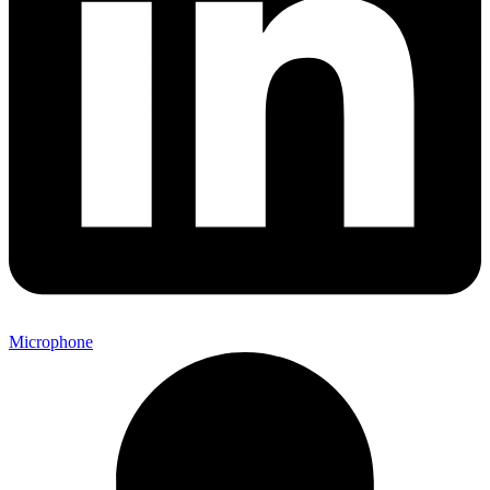
Microphone