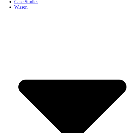
Case Studies
Wissen