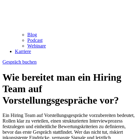
Blog
Podcast
Webinare
Karriere
Gespräch buchen
Wie bereitet man ein Hiring
Team auf
Vorstellungsgespräche vor?
Ein Hiring Team auf Vorstellungsgespräche vorzubereiten bedeutet,
Rollen klar zu verteilen, einen strukturierten Interviewprozess
festzulegen und einheitliche Bewertungskriterien zu definieren,
bevor das erste Gespräch stattfindet. Wer das nicht tut, riskiert
inkonsistente Eindrücke, verpasste Signale und letztlich