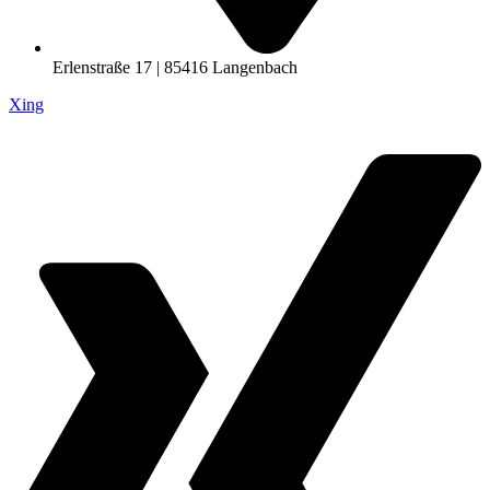
Erlenstraße 17 | 85416 Langenbach
Xing