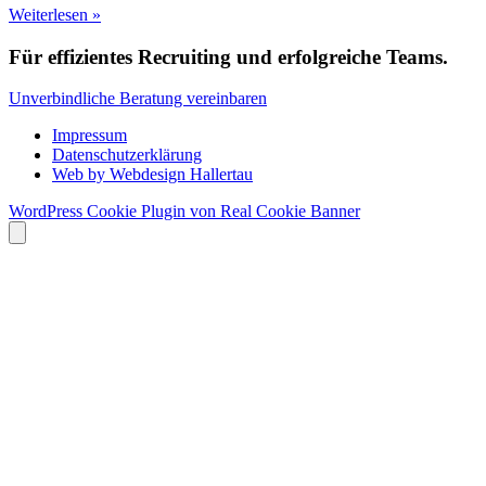
Weiterlesen »
Für effizientes Recruiting und erfolgreiche Teams.
Unverbindliche Beratung vereinbaren
Impressum
Datenschutzerklärung
Web by Webdesign Hallertau
WordPress Cookie Plugin von Real Cookie Banner