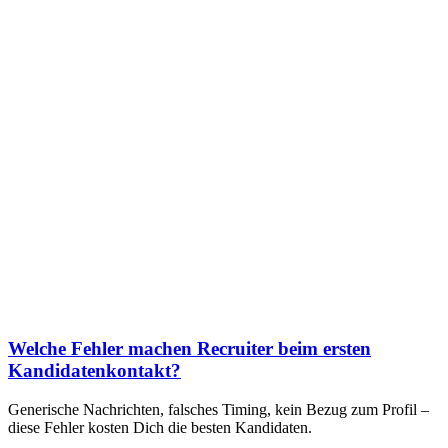
Welche Fehler machen Recruiter beim ersten
Kandidatenkontakt?
Generische Nachrichten, falsches Timing, kein Bezug zum Profil –
diese Fehler kosten Dich die besten Kandidaten.