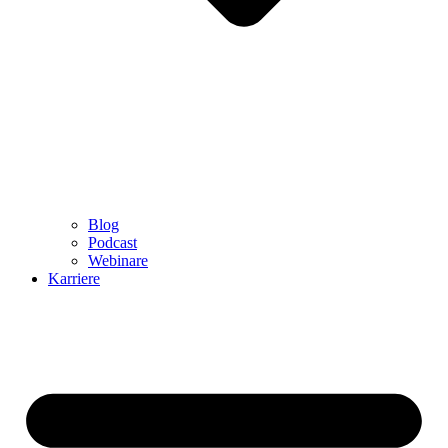
Blog
Podcast
Webinare
Karriere