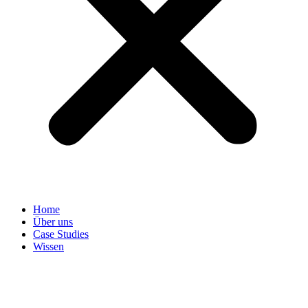
Home
Über uns
Case Studies
Wissen