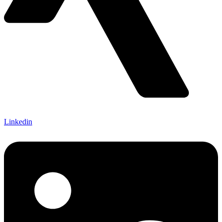
Linkedin