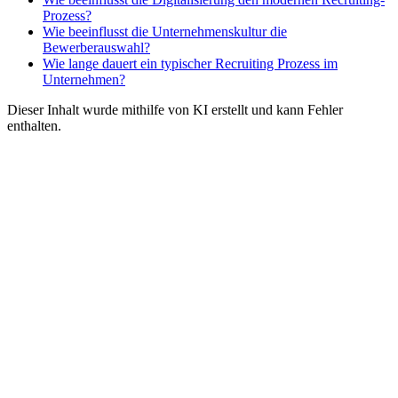
Prozess?
Wie beeinflusst die Unternehmenskultur die
Bewerberauswahl?
Wie lange dauert ein typischer Recruiting Prozess im
Unternehmen?
Dieser Inhalt wurde mithilfe von KI erstellt und kann Fehler
enthalten.