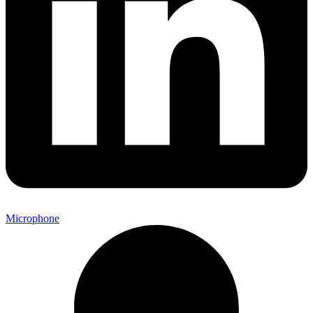
Microphone