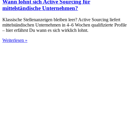
Wann lohnt sich Active Sourcing für
mittelständische Unternehmen?
Klassische Stellenanzeigen bleiben leer? Active Sourcing liefert
mittelständischen Unternehmen in 4–6 Wochen qualifizierte Profile
– hier erfährst Du wann es sich wirklich lohnt.
Weiterlesen »