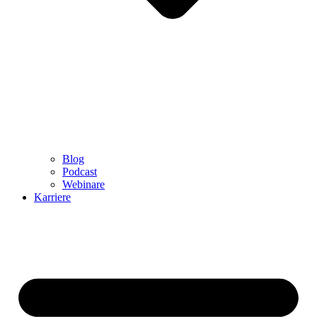
Blog
Podcast
Webinare
Karriere