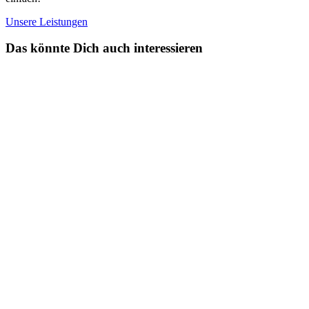
Unsere Leistungen
Das könnte Dich auch interessieren