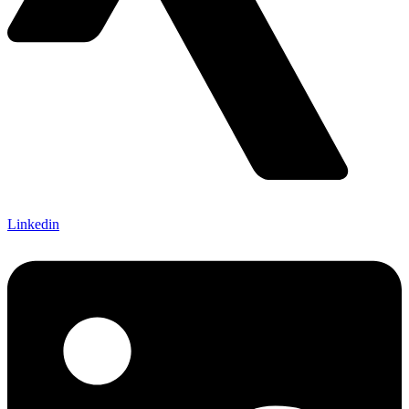
Linkedin