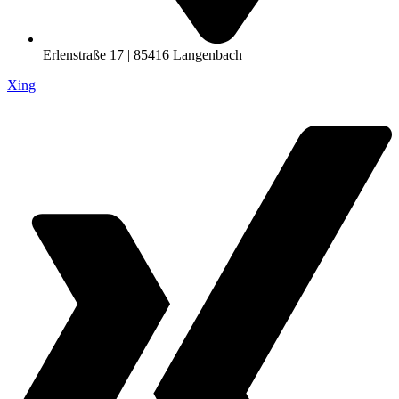
Erlenstraße 17 | 85416 Langenbach
Xing