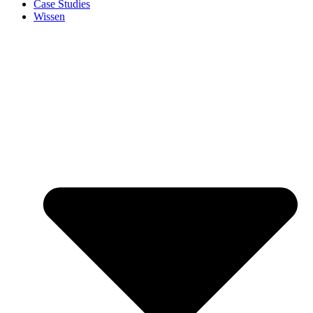
Case Studies
Wissen