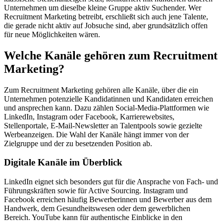
Unternehmen um dieselbe kleine Gruppe aktiv Suchender. Wer
Recruitment Marketing betreibt, erschließt sich auch jene Talente,
die gerade nicht aktiv auf Jobsuche sind, aber grundsätzlich offen
für neue Möglichkeiten wären.
Welche Kanäle gehören zum Recruitment
Marketing?
Zum Recruitment Marketing gehören alle Kanäle, über die ein
Unternehmen potenzielle Kandidatinnen und Kandidaten erreichen
und ansprechen kann. Dazu zählen Social-Media-Plattformen wie
LinkedIn, Instagram oder Facebook, Karrierewebsites,
Stellenportale, E-Mail-Newsletter an Talentpools sowie gezielte
Werbeanzeigen. Die Wahl der Kanäle hängt immer von der
Zielgruppe und der zu besetzenden Position ab.
Digitale Kanäle im Überblick
LinkedIn eignet sich besonders gut für die Ansprache von Fach- und
Führungskräften sowie für Active Sourcing. Instagram und
Facebook erreichen häufig Bewerberinnen und Bewerber aus dem
Handwerk, dem Gesundheitswesen oder dem gewerblichen
Bereich. YouTube kann für authentische Einblicke in den