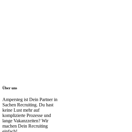
Über uns
Ampersteg ist Dein Partner in
Sachen Recruiting. Du hast
keine Lust mehr auf
komplizierte Prozesse und
lange Vakanzzeiten? Wir
machen Dein Recruiting
einfach!