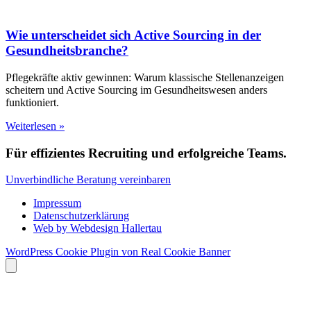
Wie unterscheidet sich Active Sourcing in der
Gesundheitsbranche?
Pflegekräfte aktiv gewinnen: Warum klassische Stellenanzeigen
scheitern und Active Sourcing im Gesundheitswesen anders
funktioniert.
Weiterlesen »
Für effizientes Recruiting und erfolgreiche Teams.
Unverbindliche Beratung vereinbaren
Impressum
Datenschutzerklärung
Web by Webdesign Hallertau
WordPress Cookie Plugin von Real Cookie Banner