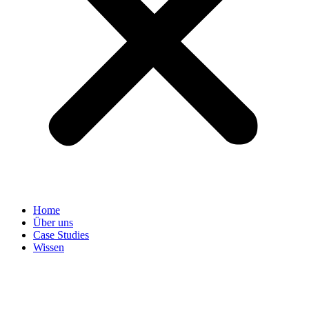
Home
Über uns
Case Studies
Wissen