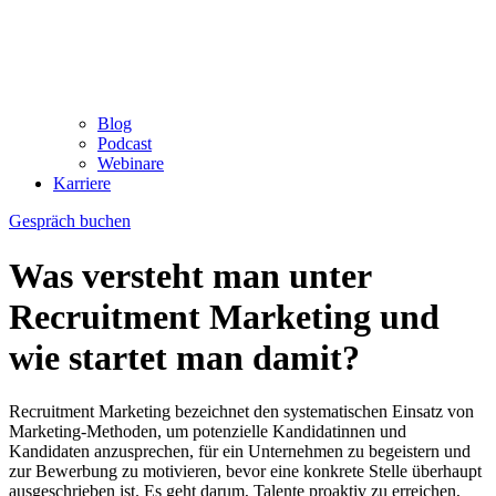
Blog
Podcast
Webinare
Karriere
Gespräch buchen
Was versteht man unter
Recruitment Marketing und
wie startet man damit?
Recruitment Marketing bezeichnet den systematischen Einsatz von
Marketing-Methoden, um potenzielle Kandidatinnen und
Kandidaten anzusprechen, für ein Unternehmen zu begeistern und
zur Bewerbung zu motivieren, bevor eine konkrete Stelle überhaupt
ausgeschrieben ist. Es geht darum, Talente proaktiv zu erreichen,